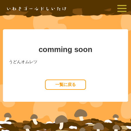
いわきゴールドしいたけ
comming soon
うどんオムレツ
一覧に戻る